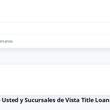
ercanas.
Usted y Sucursales de Vista Title Loan