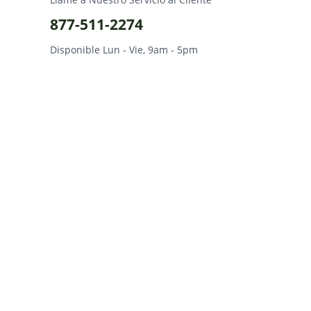
877-511-2274
Disponible Lun - Vie, 9am - 5pm