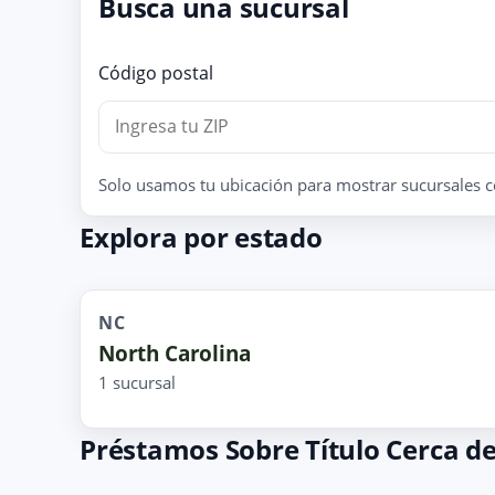
Busca una sucursal
Código postal
Solo usamos tu ubicación para mostrar sucursales c
Explora por estado
NC
North Carolina
1 sucursal
Préstamos Sobre Título Cerca de 