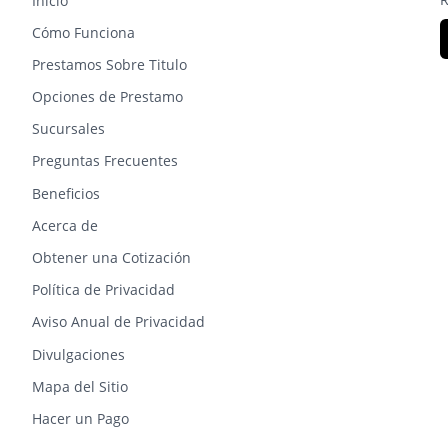
Inicio
Cómo Funciona
Prestamos Sobre Titulo
Opciones de Prestamo
Sucursales
Preguntas Frecuentes
Beneficios
Acerca de
Obtener una Cotización
Política de Privacidad
Aviso Anual de Privacidad
Divulgaciones
Mapa del Sitio
Hacer un Pago