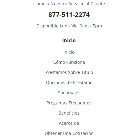
Llame a Nuestro Servicio al Cliente
877-511-2274
Disponible Lun - Vie, 9am - 5pm
Inicio
Inicio
Cómo Funciona
Prestamos Sobre Titulo
Opciones de Prestamo
Sucursales
Preguntas Frecuentes
Beneficios
Acerca de
Obtener una Cotización