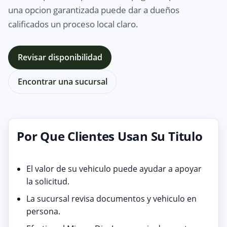
una opcion garantizada puede dar a dueños
calificados un proceso local claro.
Revisar disponibilidad
Encontrar una sucursal
Por Que Clientes Usan Su Titulo
El valor de su vehiculo puede ayudar a apoyar
la solicitud.
La sucursal revisa documentos y vehiculo en
persona.