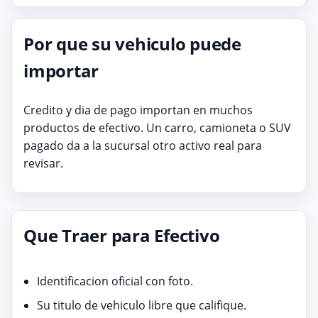
Por que su vehiculo puede
importar
Credito y dia de pago importan en muchos
productos de efectivo. Un carro, camioneta o SUV
pagado da a la sucursal otro activo real para
revisar.
Que Traer para Efectivo
Identificacion oficial con foto.
Su titulo de vehiculo libre que califique.