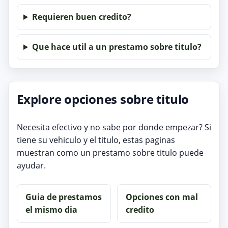
Requieren buen credito?
Que hace util a un prestamo sobre titulo?
Explore opciones sobre titulo
Necesita efectivo y no sabe por donde empezar? Si
tiene su vehiculo y el titulo, estas paginas
muestran como un prestamo sobre titulo puede
ayudar.
Guia de prestamos
Opciones con mal
el mismo dia
credito