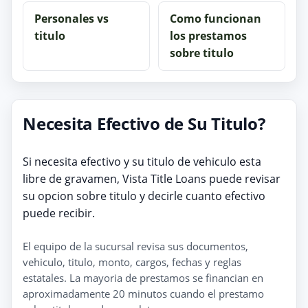
Personales vs
Como funcionan
titulo
los prestamos
sobre titulo
Necesita Efectivo de Su Titulo?
Si necesita efectivo y su titulo de vehiculo esta
libre de gravamen, Vista Title Loans puede revisar
su opcion sobre titulo y decirle cuanto efectivo
puede recibir.
El equipo de la sucursal revisa sus documentos,
vehiculo, titulo, monto, cargos, fechas y reglas
estatales. La mayoria de prestamos se financian en
aproximadamente 20 minutos cuando el prestamo