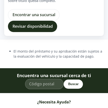
sobre titulo queda completo.
Encontrar una sucursal
Revisar disponibilidad
El monto del préstamo y su aprobación están sujetos a
la evaluación del vehículo y la capacidad de pago.
Encuentra una sucursal cerca de ti
Buscar
¿Necesita Ayuda?