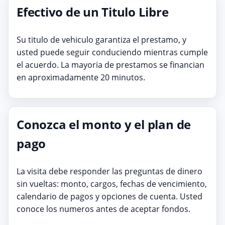
Efectivo de un Titulo Libre
Su titulo de vehiculo garantiza el prestamo, y
usted puede seguir conduciendo mientras cumple
el acuerdo. La mayoria de prestamos se financian
en aproximadamente 20 minutos.
Conozca el monto y el plan de
pago
La visita debe responder las preguntas de dinero
sin vueltas: monto, cargos, fechas de vencimiento,
calendario de pagos y opciones de cuenta. Usted
conoce los numeros antes de aceptar fondos.