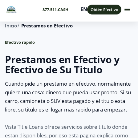
EN
877-511-CASH
Obtén Efectivo
Inicio
Prestamos en Efectivo
Efectivo rapido
Prestamos en Efectivo y
Efectivo de Su Titulo
Cuando pide un prestamo en efectivo, normalmente
quiere una cosa: dinero que pueda usar pronto. Si su
carro, camioneta o SUV esta pagado y el titulo esta
libre, su titulo es el lugar mas rapido para empezar.
Vista Title Loans ofrece servicios sobre titulo donde
estan disponibles, por eso esta pagina explica como