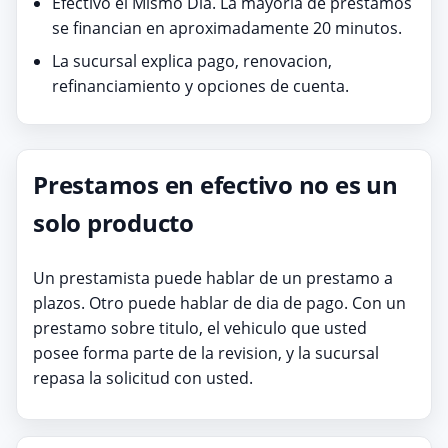
Efectivo el Mismo Dia. La mayoria de prestamos
se financian en aproximadamente 20 minutos.
La sucursal explica pago, renovacion,
refinanciamiento y opciones de cuenta.
Prestamos en efectivo no es un
solo producto
Un prestamista puede hablar de un prestamo a
plazos. Otro puede hablar de dia de pago. Con un
prestamo sobre titulo, el vehiculo que usted
posee forma parte de la revision, y la sucursal
repasa la solicitud con usted.