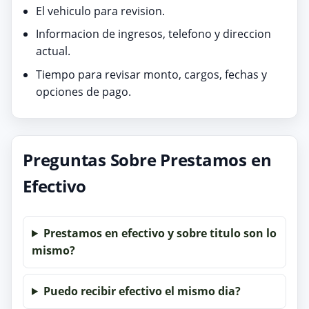
El vehiculo para revision.
Informacion de ingresos, telefono y direccion
actual.
Tiempo para revisar monto, cargos, fechas y
opciones de pago.
Preguntas Sobre Prestamos en
Efectivo
Prestamos en efectivo y sobre titulo son lo
mismo?
Puedo recibir efectivo el mismo dia?